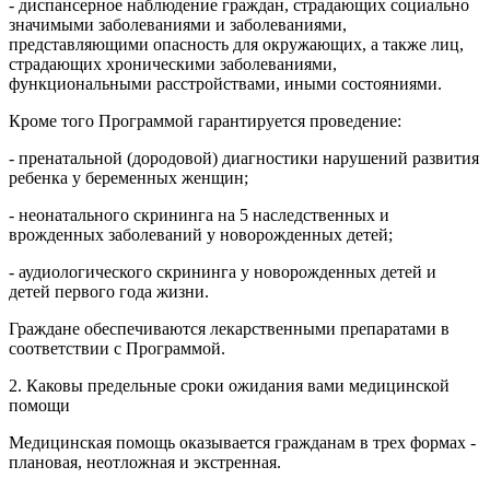
- диспансерное наблюдение граждан, страдающих социально
значимыми заболеваниями и заболеваниями,
представляющими опасность для окружающих, а также лиц,
страдающих хроническими заболеваниями,
функциональными расстройствами, иными состояниями.
Кроме того Программой гарантируется проведение:
- пренатальной (дородовой) диагностики нарушений развития
ребенка у беременных женщин;
- неонатального скрининга на 5 наследственных и
врожденных заболеваний у новорожденных детей;
- аудиологического скрининга у новорожденных детей и
детей первого года жизни.
Граждане обеспечиваются лекарственными препаратами в
соответствии с Программой.
2. Каковы предельные сроки ожидания вами медицинской
помощи
Медицинская помощь оказывается гражданам в трех формах -
плановая, неотложная и экстренная.