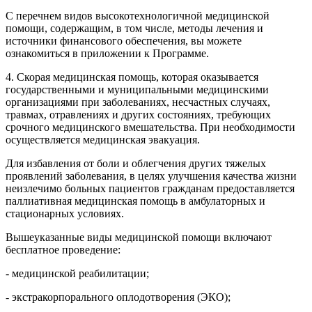
С перечнем видов высокотехнологичной медицинской
помощи, содержащим, в том числе, методы лечения и
источники финансового обеспечения, вы можете
ознакомиться в приложении к Программе.
4. Скорая медицинская помощь, которая оказывается
государственными и муниципальными медицинскими
организациями при заболеваниях, несчастных случаях,
травмах, отравлениях и других состояниях, требующих
срочного медицинского вмешательства. При необходимости
осуществляется медицинская эвакуация.
Для избавления от боли и облегчения других тяжелых
проявлений заболевания, в целях улучшения качества жизни
неизлечимо больных пациентов гражданам предоставляется
паллиативная медицинская помощь в амбулаторных и
стационарных условиях.
Вышеуказанные виды медицинской помощи включают
бесплатное проведение:
- медицинской реабилитации;
- экстракорпорального оплодотворения (ЭКО);