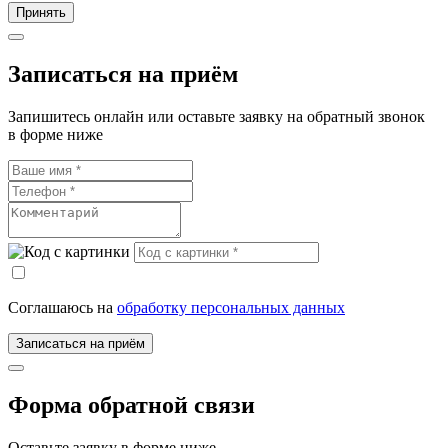
Принять
Записаться на приём
Запишитесь онлайн или оставьте заявку на обратный звонок
в форме ниже
Соглашаюсь на
обработку персональных данных
Записаться на приём
Форма обратной связи
Оставьте заявку в форме ниже