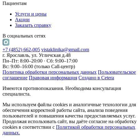
Пациентам
Услуги и цены
Акции
Заказать справку
В социальных сетях
+7 (4852) 662-005
vistaklinika@gmail.com
г. Ярославль, ул. Угличская д.48
Пн–Пт: 8:00–20:00 · Сб: 9:00–17:00
Вс: 9:00–16:00 (только Call-центр)
Политика обработки персональных данных
Пользовательское
соглашение
Правовая информация
Создано в Cetera
Имеются противопоказания. Необходима консультация
специалиста.
Мы используем файлы cookies и аналогичные технологии для
обеспечения корректной работы сайта, анализа поведения
пользователей и повышения качества предоставляемых услуг.
Продолжая использовать сайт, вы даёте согласие на обработку
cookies в соответствии с
Политикой обработки персональных
данных.