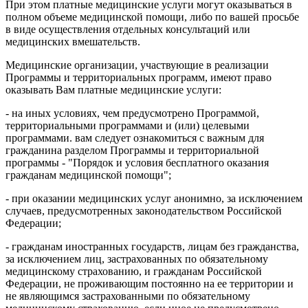
При этом платные медицинские услуги могут оказываться в
полном объеме медицинской помощи, либо по вашей просьбе
в виде осуществления отдельных консультаций или
медицинских вмешательств.
Медицинские организации, участвующие в реализации
Программы и территориальных программ, имеют право
оказывать Вам платные медицинские услуги:
- на иных условиях, чем предусмотрено Программой,
территориальными программами и (или) целевыми
программами. вам следует ознакомиться с важным для
гражданина разделом Программы и территориальной
программы - "Порядок и условия бесплатного оказания
гражданам медицинской помощи";
- при оказании медицинских услуг анонимно, за исключением
случаев, предусмотренных законодательством Российской
Федерации;
- гражданам иностранных государств, лицам без гражданства,
за исключением лиц, застрахованных по обязательному
медицинскому страхованию, и гражданам Российской
Федерации, не проживающим постоянно на ее территории и
не являющимся застрахованными по обязательному