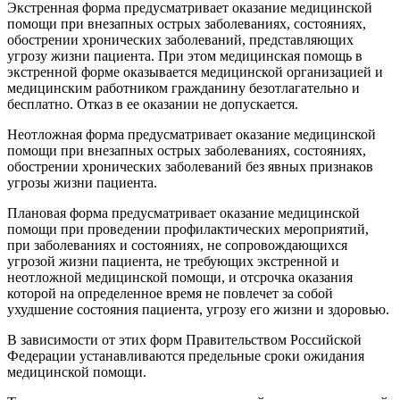
Экстренная форма предусматривает оказание медицинской
помощи при внезапных острых заболеваниях, состояниях,
обострении хронических заболеваний, представляющих
угрозу жизни пациента. При этом медицинская помощь в
экстренной форме оказывается медицинской организацией и
медицинским работником гражданину безотлагательно и
бесплатно. Отказ в ее оказании не допускается.
Неотложная форма предусматривает оказание медицинской
помощи при внезапных острых заболеваниях, состояниях,
обострении хронических заболеваний без явных признаков
угрозы жизни пациента.
Плановая форма предусматривает оказание медицинской
помощи при проведении профилактических мероприятий,
при заболеваниях и состояниях, не сопровождающихся
угрозой жизни пациента, не требующих экстренной и
неотложной медицинской помощи, и отсрочка оказания
которой на определенное время не повлечет за собой
ухудшение состояния пациента, угрозу его жизни и здоровью.
В зависимости от этих форм Правительством Российской
Федерации устанавливаются предельные сроки ожидания
медицинской помощи.