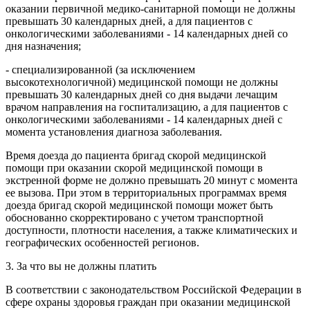
оказании первичной медико-санитарной помощи не должны
превышать 30 календарных дней, а для пациентов с
онкологическими заболеваниями - 14 календарных дней со
дня назначения;
- специализированной (за исключением
высокотехнологичной) медицинской помощи не должны
превышать 30 календарных дней со дня выдачи лечащим
врачом направления на госпитализацию, а для пациентов с
онкологическими заболеваниями - 14 календарных дней с
момента установления диагноза заболевания.
Время доезда до пациента бригад скорой медицинской
помощи при оказании скорой медицинской помощи в
экстренной форме не должно превышать 20 минут с момента
ее вызова. При этом в территориальных программах время
доезда бригад скорой медицинской помощи может быть
обоснованно скорректировано с учетом транспортной
доступности, плотности населения, а также климатических и
географических особенностей регионов.
3. За что вы не должны платить
В соответствии с законодательством Российской Федерации в
сфере охраны здоровья граждан при оказании медицинской