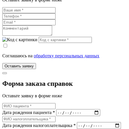
Соглашаюсь на
обработку персональных данных
Оставить заявку
Форма заказа справок
Оставьте заявку в форме ниже
Дата рождения пациента *
Дата рождения налогоплательщика *