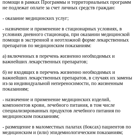
помощи в рамках Программы и территориальных программ
не подлежат оплате за счет личных средств граждан:
- оказание медицинских услуг;
- назначение и применение в стационарных условиях, в
условиях дневного стационара, при оказании медицинской
помощи в экстренной и неотложной форме лекарственных
препаратов по медицинским показаниям:
а) включенных в перечень жизненно необходимых и
важнейших лекарственных препаратов;
б) не входящих в перечень жизненно необходимых и
важнейших лекарственных препаратов, в случаях их замены
из-за индивидуальной непереносимости, по жизненным
показаниям;
- назначение и применение медицинских изделий,
компонентов крови, лечебного питания, в том числе
специализированных продуктов лечебного питания по
медицинским показаниям;
- размещение в маломестных палатах (боксах) пациентов по
медицинским и (или) эпидемиологическим показаниям;