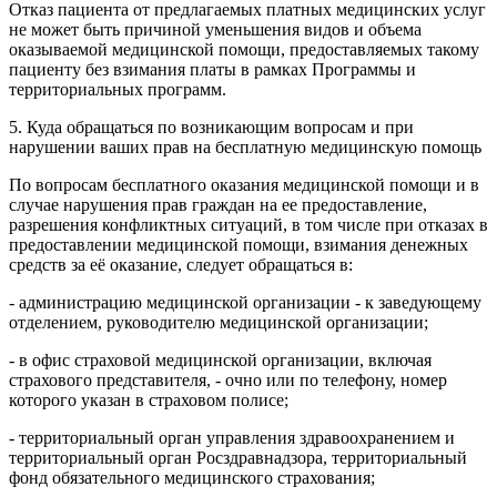
Отказ пациента от предлагаемых платных медицинских услуг
не может быть причиной уменьшения видов и объема
оказываемой медицинской помощи, предоставляемых такому
пациенту без взимания платы в рамках Программы и
территориальных программ.
5. Куда обращаться по возникающим вопросам и при
нарушении ваших прав на бесплатную медицинскую помощь
По вопросам бесплатного оказания медицинской помощи и в
случае нарушения прав граждан на ее предоставление,
разрешения конфликтных ситуаций, в том числе при отказах в
предоставлении медицинской помощи, взимания денежных
средств за её оказание, следует обращаться в:
- администрацию медицинской организации - к заведующему
отделением, руководителю медицинской организации;
- в офис страховой медицинской организации, включая
страхового представителя, - очно или по телефону, номер
которого указан в страховом полисе;
- территориальный орган управления здравоохранением и
территориальный орган Росздравнадзора, территориальный
фонд обязательного медицинского страхования;