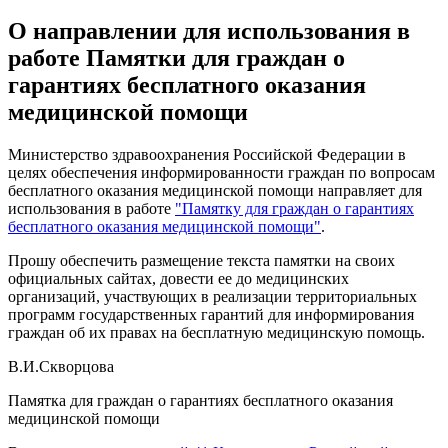
О направлении для использования в
работе Памятки для граждан о
гарантиях бесплатного оказания
медицинской помощи
Министерство здравоохранения Российской Федерации в
целях обеспечения информированности граждан по вопросам
бесплатного оказания медицинской помощи направляет для
использования в работе
"Памятку для граждан о гарантиях
бесплатного оказания медицинской помощи"
.
Прошу обеспечить размещение текста памятки на своих
официальных сайтах, довести ее до медицинских
организаций, участвующих в реализации территориальных
программ государственных гарантий для информирования
граждан об их правах на бесплатную медицинскую помощь.
В.И.Скворцова
Памятка для граждан о гарантиях бесплатного оказания
медицинской помощи