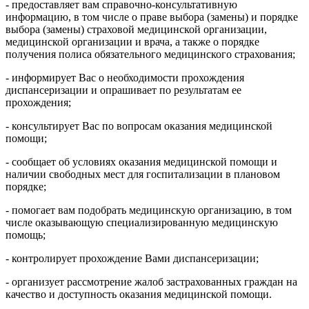
- предоставляет вам справочно-консультативную
информацию, в том числе о праве выбора (замены) и порядке
выбора (замены) страховой медицинской организации,
медицинской организации и врача, а также о порядке
получения полиса обязательного медицинского страхования;
- информирует Вас о необходимости прохождения
диспансеризации и опрашивает по результатам ее
прохождения;
- консультирует Вас по вопросам оказания медицинской
помощи;
- сообщает об условиях оказания медицинской помощи и
наличии свободных мест для госпитализации в плановом
порядке;
- помогает вам подобрать медицинскую организацию, в том
числе оказывающую специализированную медицинскую
помощь;
- контролирует прохождение Вами диспансеризации;
- организует рассмотрение жалоб застрахованных граждан на
качество и доступность оказания медицинской помощи.