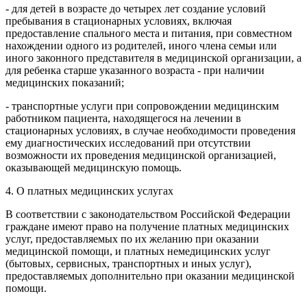
- для детей в возрасте до четырех лет создание условий
пребывания в стационарных условиях, включая
предоставление спального места и питания, при совместном
нахождении одного из родителей, иного члена семьи или
иного законного представителя в медицинской организации, а
для ребенка старше указанного возраста - при наличии
медицинских показаний;
- транспортные услуги при сопровождении медицинским
работником пациента, находящегося на лечении в
стационарных условиях, в случае необходимости проведения
ему диагностических исследований при отсутствии
возможности их проведения медицинской организацией,
оказывающей медицинскую помощь.
4. О платных медицинских услугах
В соответствии с законодательством Российской Федерации
граждане имеют право на получение платных медицинских
услуг, предоставляемых по их желанию при оказании
медицинской помощи, и платных немедицинских услуг
(бытовых, сервисных, транспортных и иных услуг),
предоставляемых дополнительно при оказании медицинской
помощи.