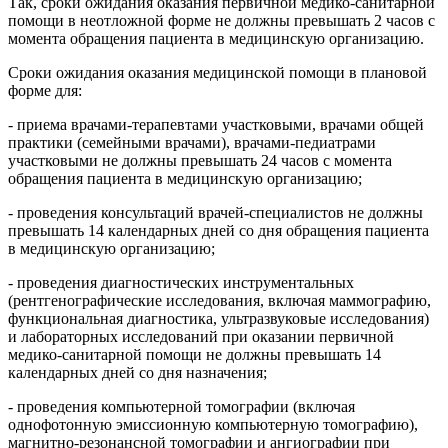
Так, сроки ожидания оказания первичной медико-санитарной
помощи в неотложной форме не должны превышать 2 часов с
момента обращения пациента в медицинскую организацию.
Сроки ожидания оказания медицинской помощи в плановой
форме для:
- приема врачами-терапевтами участковыми, врачами общей
практики (семейными врачами), врачами-педиатрами
участковыми не должны превышать 24 часов с момента
обращения пациента в медицинскую организацию;
- проведения консультаций врачей-специалистов не должны
превышать 14 календарных дней со дня обращения пациента
в медицинскую организацию;
- проведения диагностических инструментальных
(рентгенографические исследования, включая маммографию,
функциональная диагностика, ультразвуковые исследования)
и лабораторных исследований при оказании первичной
медико-санитарной помощи не должны превышать 14
календарных дней со дня назначения;
- проведения компьютерной томографии (включая
однофотонную эмиссионную компьютерную томографию),
магнитно-резонансной томографии и ангиографии при