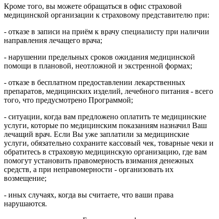
Кроме того, вы можете обращаться в офис страховой
медицинской организации к страховому представителю при:
- отказе в записи на приём к врачу специалисту при наличии
направления лечащего врача;
- нарушении предельных сроков ожидания медицинской
помощи в плановой, неотложной и экстренной формах;
- отказе в бесплатном предоставлении лекарственных
препаратов, медицинских изделий, лечебного питания - всего
того, что предусмотрено Программой;
- ситуации, когда вам предложено оплатить те медицинские
услуги, которые по медицинским показаниям назначил Ваш
лечащий врач. Если Вы уже заплатили за медицинские
услуги, обязательно сохраните кассовый чек, товарные чеки и
обратитесь в страховую медицинскую организацию, где вам
помогут установить правомерность взимания денежных
средств, а при неправомерности - организовать их
возмещение;
- иных случаях, когда вы считаете, что ваши права
нарушаются.