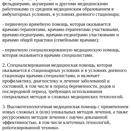
фельдшерами, акушерами и другими медицинскими
работниками со средним медицинским образованием в
амбулаторных условиях, в условиях дневного стационара;
- первичную врачебную помощь, которая оказывается
врачами-терапевтами, врачами-терапевтами участковыми,
врачами-педиатрами, врачами-педиатрами участковыми и
врачами общей практики (семейными врачами);
- первичную специализированную медицинскую помощь,
которая оказывается врачами специалистами.
2. Специализированная медицинская помощь, которая
оказывается в стационарных условиях и в условиях дневного
стационара врачами-специалистами, и включает
профилактику, диагностику и лечение заболеваний и
состояний, в том числе в период беременности, родов и
послеродовой период, требующих использования
специальных методов и сложных медицинских технологий.
3. Высокотехнологичная медицинская помощь с применением
новых сложных и (или) уникальных методов лечения, а также
ресурсоемких методов лечения с научно доказанной
эффективностью, в том числе клеточных технологий,
роботизированной техники.