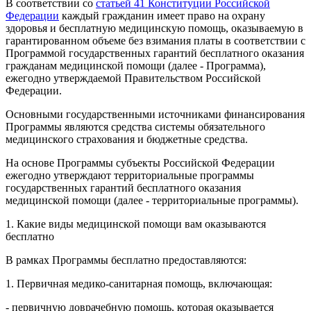
В соответствии со
статьей 41 Конституции Российской
Федерации
каждый гражданин имеет право на охрану
здоровья и бесплатную медицинскую помощь, оказываемую в
гарантированном объеме без взимания платы в соответствии с
Программой государственных гарантий бесплатного оказания
гражданам медицинской помощи (далее - Программа),
ежегодно утверждаемой Правительством Российской
Федерации.
Основными государственными источниками финансирования
Программы являются средства системы обязательного
медицинского страхования и бюджетные средства.
На основе Программы субъекты Российской Федерации
ежегодно утверждают территориальные программы
государственных гарантий бесплатного оказания
медицинской помощи (далее - территориальные программы).
1. Какие виды медицинской помощи вам оказываются
бесплатно
В рамках Программы бесплатно предоставляются:
1. Первичная медико-санитарная помощь, включающая:
- первичную доврачебную помощь, которая оказывается