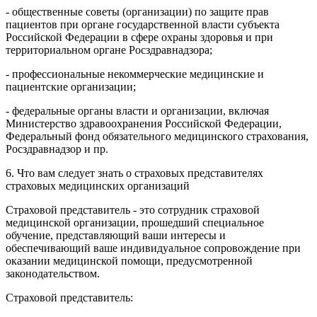
- общественные советы (организации) по защите прав
пациентов при органе государственной власти субъекта
Российской Федерации в сфере охраны здоровья и при
территориальном органе Росздравнадзора;
- профессиональные некоммерческие медицинские и
пациентские организации;
- федеральные органы власти и организации, включая
Министерство здравоохранения Российской Федерации,
Федеральный фонд обязательного медицинского страхования,
Росздравнадзор и пр.
6. Что вам следует знать о страховых представителях
страховых медицинских организаций
Страховой представитель - это сотрудник страховой
медицинской организации, прошедший специальное
обучение, представляющий ваши интересы и
обеспечивающий ваше индивидуальное сопровождение при
оказании медицинской помощи, предусмотренной
законодательством.
Страховой представитель: