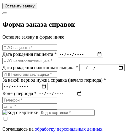
Оставить заявку
Форма заказа справок
Оставьте заявку в форме ниже
Дата рождения пациента *
Дата рождения налогоплательщика *
За какой период нужна справка (начало периода) *
Конец периода *
Соглашаюсь на
обработку персональных данных