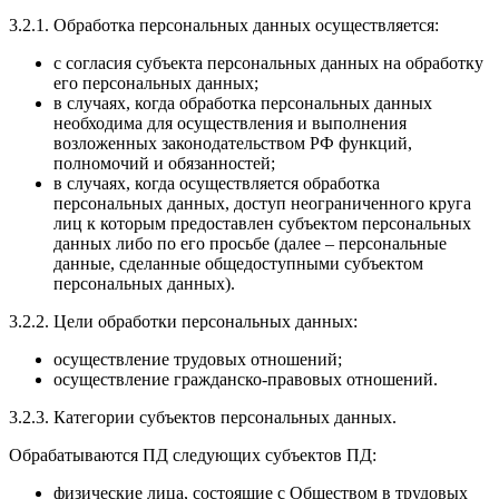
3.2.1. Обработка персональных данных осуществляется:
с согласия субъекта персональных данных на обработку
его персональных данных;
в случаях, когда обработка персональных данных
необходима для осуществления и выполнения
возложенных законодательством РФ функций,
полномочий и обязанностей;
в случаях, когда осуществляется обработка
персональных данных, доступ неограниченного круга
лиц к которым предоставлен субъектом персональных
данных либо по его просьбе (далее – персональные
данные, сделанные общедоступными субъектом
персональных данных).
3.2.2. Цели обработки персональных данных:
осуществление трудовых отношений;
осуществление гражданско-правовых отношений.
3.2.3. Категории субъектов персональных данных.
Обрабатываются ПД следующих субъектов ПД:
физические лица, состоящие с Обществом в трудовых