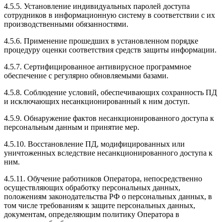
4.5.5. Установление индивидуальных паролей доступа
сотрудников в информационную систему в соответствии с их
производственными обязанностями.
4.5.6. Применение прошедших в установленном порядке
процедуру оценки соответствия средств защиты информации.
4.5.7. Сертифицированное антивирусное программное
обеспечение с регулярно обновляемыми базами.
4.5.8. Соблюдение условий, обеспечивающих сохранность ПД
и исключающих несанкционированный к ним доступ.
4.5.9. Обнаружение фактов несанкционированного доступа к
персональным данным и принятие мер.
4.5.10. Восстановление ПД, модифицированных или
уничтоженных вследствие несанкционированного доступа к
ним.
4.5.11. Обучение работников Оператора, непосредственно
осуществляющих обработку персональных данных,
положениям законодательства РФ о персональных данных, в
том числе требованиям к защите персональных данных,
документам, определяющим политику Оператора в