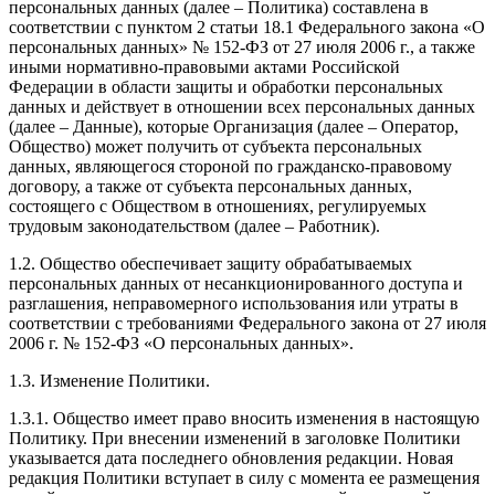
персональных данных (далее – Политика) составлена в
соответствии с пунктом 2 статьи 18.1 Федерального закона «О
персональных данных» № 152-ФЗ от 27 июля 2006 г., а также
иными нормативно-правовыми актами Российской
Федерации в области защиты и обработки персональных
данных и действует в отношении всех персональных данных
(далее – Данные), которые Организация (далее – Оператор,
Общество) может получить от субъекта персональных
данных, являющегося стороной по гражданско-правовому
договору, а также от субъекта персональных данных,
состоящего с Обществом в отношениях, регулируемых
трудовым законодательством (далее – Работник).
1.2. Общество обеспечивает защиту обрабатываемых
персональных данных от несанкционированного доступа и
разглашения, неправомерного использования или утраты в
соответствии с требованиями Федерального закона от 27 июля
2006 г. № 152-ФЗ «О персональных данных».
1.3. Изменение Политики.
1.3.1. Общество имеет право вносить изменения в настоящую
Политику. При внесении изменений в заголовке Политики
указывается дата последнего обновления редакции. Новая
редакция Политики вступает в силу с момента ее размещения