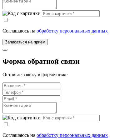
Соглашаюсь на
обработку персональных данных
Записаться на приём
Форма обратной связи
Оставьте заявку в форме ниже
Соглашаюсь на
обработку персональных данных