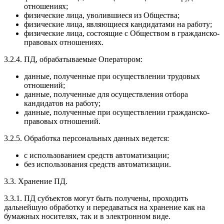
отношениях;
физические лица, уволившиеся из Общества;
физические лица, являющиеся кандидатами на работу;
физические лица, состоящие с Обществом в гражданско-
правовых отношениях.
3.2.4. ПД, обрабатываемые Оператором:
данные, полученные при осуществлении трудовых
отношений;
данные, полученные для осуществления отбора
кандидатов на работу;
данные, полученные при осуществлении гражданско-
правовых отношений.
3.2.5. Обработка персональных данных ведется:
с использованием средств автоматизации;
без использования средств автоматизации.
3.3. Хранение ПД.
3.3.1. ПД субъектов могут быть получены, проходить
дальнейшую обработку и передаваться на хранение как на
бумажных носителях, так и в электронном виде.