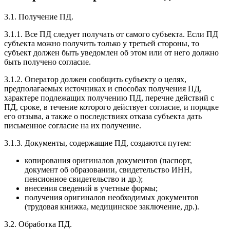
3.1. Получение ПД.
3.1.1. Все ПД следует получать от самого субъекта. Если ПД
субъекта можно получить только у третьей стороны, то
субъект должен быть уведомлен об этом или от него должно
быть получено согласие.
3.1.2. Оператор должен сообщить субъекту о целях,
предполагаемых источниках и способах получения ПД,
характере подлежащих получению ПД, перечне действий с
ПД, сроке, в течение которого действует согласие, и порядке
его отзыва, а также о последствиях отказа субъекта дать
письменное согласие на их получение.
3.1.3. Документы, содержащие ПД, создаются путем:
копирования оригиналов документов (паспорт,
документ об образовании, свидетельство ИНН,
пенсионное свидетельство и др.);
внесения сведений в учетные формы;
получения оригиналов необходимых документов
(трудовая книжка, медицинское заключение, др.).
3.2. Обработка ПД.