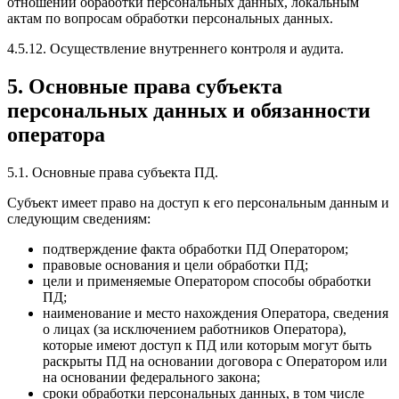
отношении обработки персональных данных, локальным
актам по вопросам обработки персональных данных.
4.5.12. Осуществление внутреннего контроля и аудита.
5. Оcновные права субъекта
персональных данных и обязанности
оператора
5.1. Основные права субъекта ПД.
Субъект имеет право на доступ к его персональным данным и
следующим сведениям:
подтверждение факта обработки ПД Оператором;
правовые основания и цели обработки ПД;
цели и применяемые Оператором способы обработки
ПД;
наименование и место нахождения Оператора, сведения
о лицах (за исключением работников Оператора),
которые имеют доступ к ПД или которым могут быть
раскрыты ПД на основании договора с Оператором или
на основании федерального закона;
сроки обработки персональных данных, в том числе