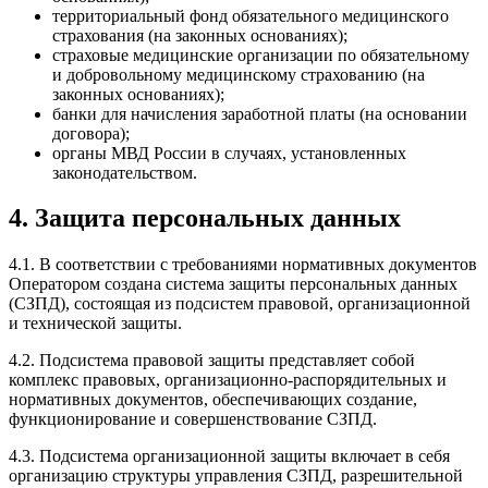
территориальный фонд обязательного медицинского
страхования (на законных основаниях);
страховые медицинские организации по обязательному
и добровольному медицинскому страхованию (на
законных основаниях);
банки для начисления заработной платы (на основании
договора);
органы МВД России в случаях, установленных
законодательством.
4. Защита персональных данных
4.1. В соответствии с требованиями нормативных документов
Оператором создана система защиты персональных данных
(СЗПД), состоящая из подсистем правовой, организационной
и технической защиты.
4.2. Подсистема правовой защиты представляет собой
комплекс правовых, организационно-распорядительных и
нормативных документов, обеспечивающих создание,
функционирование и совершенствование СЗПД.
4.3. Подсистема организационной защиты включает в себя
организацию структуры управления СЗПД, разрешительной