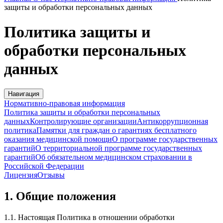
защиты и обработки персональных данных
Политика защиты и
обработки персональных
данных
Навигация
Нормативно-правовая информация
Политика защиты и обработки персональных
данных
Контролирующие организации
Антикоррупционная
политика
Памятки для граждан о гарантиях бесплатного
оказания медицинской помощи
О программе государственных
гарантий
О территориальной программе государственных
гарантий
Об обязательном медицинском страховании в
Российской Федерации
Лицензия
Отзывы
1. Общие положения
1.1. Настоящая Политика в отношении обработки