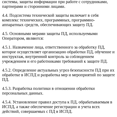
системы, защиты информации при работе с сотрудниками,
партнерами и сторонними лицами.
4.4. Подсистема технической защиты включает в себя
комплекс технических, программных, программно-
аппаратных средств, обеспечивающих защиту ПД.
4.5. Основными мерами защиты ПД, используемыми
Оператором, являются:
4.5.1. Назначение лица, ответственного за обработку ПД,
которое осуществляет организацию обработки ПД, обучение и
инструктаж, внутренний контроль за соблюдением
учреждением и его работниками требований к защите ПД.
4.5.2. Определение актуальных угроз безопасности ПД при их
обработке в ИСПД и разработка мер и мероприятий по защите
ПД.
4.5.3. Разработка политики в отношении обработки
персональных данных.
4.5.4. Установление правил доступа к ПД, обрабатываемым в
ИСПД, а также обеспечение регистрации и учета всех
действий, совершаемых с ПД в ИСПД.