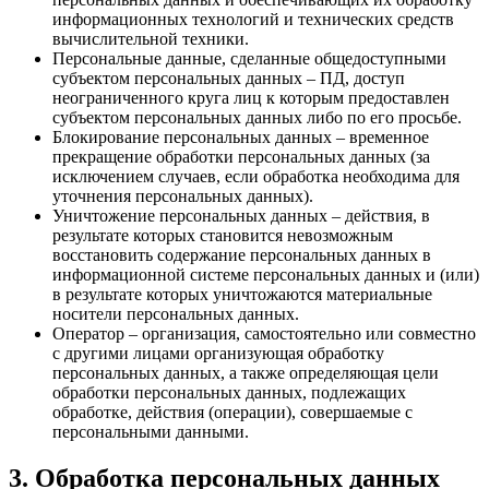
информационных технологий и технических средств
вычислительной техники.
Персональные данные, сделанные общедоступными
субъектом персональных данных – ПД, доступ
неограниченного круга лиц к которым предоставлен
субъектом персональных данных либо по его просьбе.
Блокирование персональных данных – временное
прекращение обработки персональных данных (за
исключением случаев, если обработка необходима для
уточнения персональных данных).
Уничтожение персональных данных – действия, в
результате которых становится невозможным
восстановить содержание персональных данных в
информационной системе персональных данных и (или)
в результате которых уничтожаются материальные
носители персональных данных.
Оператор – организация, самостоятельно или совместно
с другими лицами организующая обработку
персональных данных, а также определяющая цели
обработки персональных данных, подлежащих
обработке, действия (операции), совершаемые с
персональными данными.
3. Обработка персональных данных