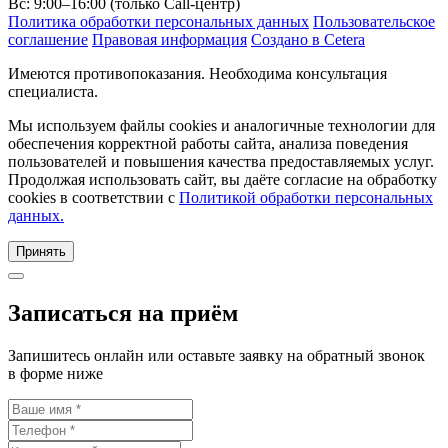
Вс: 9:00–16:00 (только Call-центр)
Политика обработки персональных данных
Пользовательское
соглашение
Правовая информация
Создано в Cetera
Имеются противопоказания. Необходима консультация
специалиста.
Мы используем файлы cookies и аналогичные технологии для
обеспечения корректной работы сайта, анализа поведения
пользователей и повышения качества предоставляемых услуг.
Продолжая использовать сайт, вы даёте согласие на обработку
cookies в соответствии с
Политикой обработки персональных
данных.
Принять
Записаться на приём
Запишитесь онлайн или оставьте заявку на обратный звонок
в форме ниже