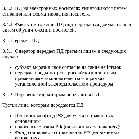
3.4.2. ПД на электронных носителях уничтожаются путем
стирания или форматирования носителя.
3.4.3. Факт уничтожения ПД подтверждается документально
актом об уничтожении носителей.
3.5. Передача ПД.
3.5.1. Оператор передает ПД третьим лицам в следующих
случаях:
субъект выразил свое согласие на такие действия;
передача предусмотрена российским или иным
применимым законодательством в рамках
установленной законодательством процедуры.
3.5.2. Перечень лиц, которым передаются ПД.
Третьи лица, которым передаются ПД:
Пенсионный фонд РФ для учета (на законных
основаниях);
налоговые органы РФ (на законных основаниях);
Фонд социального страхования РФ (на законных
основаниях);