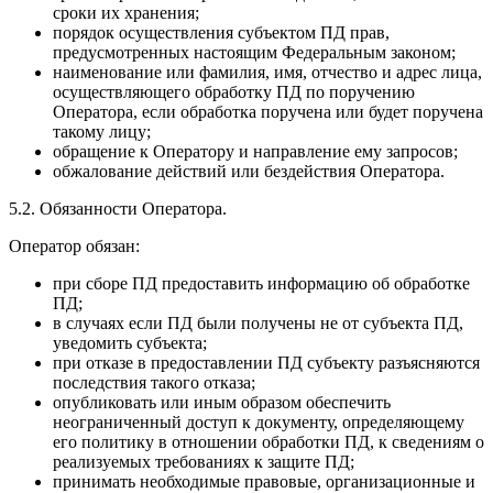
сроки их хранения;
порядок осуществления субъектом ПД прав,
предусмотренных настоящим Федеральным законом;
наименование или фамилия, имя, отчество и адрес лица,
осуществляющего обработку ПД по поручению
Оператора, если обработка поручена или будет поручена
такому лицу;
обращение к Оператору и направление ему запросов;
обжалование действий или бездействия Оператора.
5.2. Обязанности Оператора.
Оператор обязан:
при сборе ПД предоставить информацию об обработке
ПД;
в случаях если ПД были получены не от субъекта ПД,
уведомить субъекта;
при отказе в предоставлении ПД субъекту разъясняются
последствия такого отказа;
опубликовать или иным образом обеспечить
неограниченный доступ к документу, определяющему
его политику в отношении обработки ПД, к сведениям о
реализуемых требованиях к защите ПД;
принимать необходимые правовые, организационные и