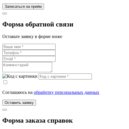
Записаться на приём
Форма обратной связи
Оставьте заявку в форме ниже
Соглашаюсь на
обработку персональных данных
Оставить заявку
Форма заказа справок