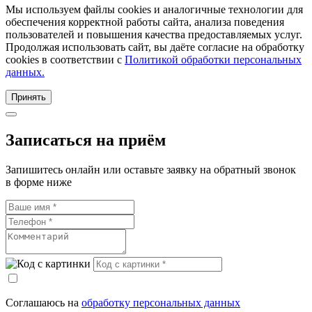
Мы используем файлы cookies и аналогичные технологии для
обеспечения корректной работы сайта, анализа поведения
пользователей и повышения качества предоставляемых услуг.
Продолжая использовать сайт, вы даёте согласие на обработку
cookies в соответствии с
Политикой обработки персональных
данных.
Принять
Записаться на приём
Запишитесь онлайн или оставьте заявку на обратный звонок
в форме ниже
Соглашаюсь на
обработку персональных данных