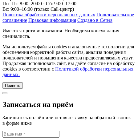
Пн–Пт: 8:00–20:00 · Сб: 9:00–17:00
Вс: 9:00–16:00 (только Call-центр)
Политика обработки персональных данных
Пользовательское
соглашение
Правовая информация
Создано в Cetera
Имеются противопоказания. Необходима консультация
специалиста.
Мы используем файлы cookies и аналогичные технологии для
обеспечения корректной работы сайта, анализа поведения
пользователей и повышения качества предоставляемых услуг.
Продолжая использовать сайт, вы даёте согласие на обработку
cookies в соответствии с
Политикой обработки персональных
данных.
Принять
Записаться на приём
Запишитесь онлайн или оставьте заявку на обратный звонок
в форме ниже