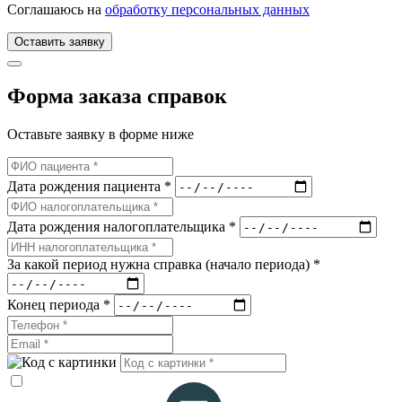
Соглашаюсь на
обработку персональных данных
Оставить заявку
Форма заказа справок
Оставьте заявку в форме ниже
Дата рождения пациента *
Дата рождения налогоплательщика *
За какой период нужна справка (начало периода) *
Конец периода *