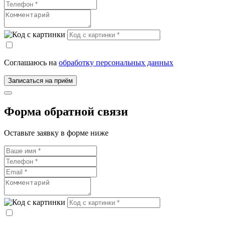
Соглашаюсь на
обработку персональных данных
Записаться на приём
Форма обратной связи
Оставьте заявку в форме ниже